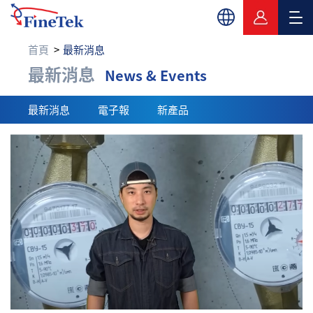
首頁
最新消息
最新消息
最新消息
News & Events
最新消息
電子報
新產品