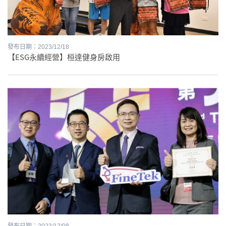
發布日期：2023/12/18
【ESG永續經營】桓達健身房啟用