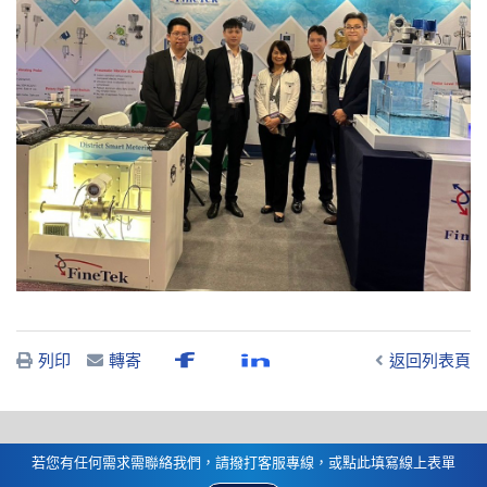
列印
轉寄
返回列表頁
若您有任何需求需聯絡我們，請撥打客服專線，或點此填寫線上表單