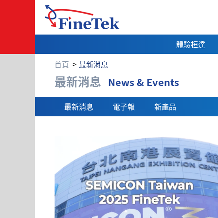
體驗桓達
首頁
最新消息
最新消息
最新消息
News & Events
最新消息
電子報
新產品