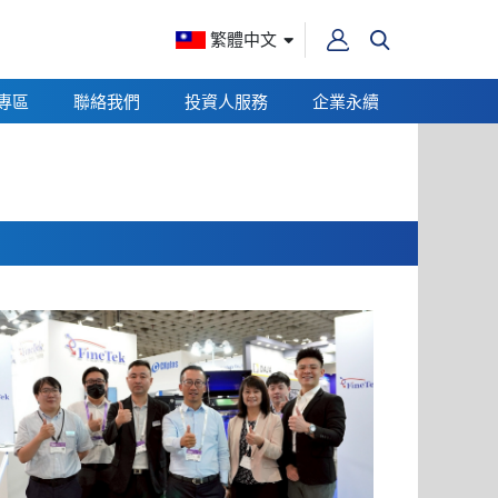
繁體中文
專區
聯絡我們
投資人服務
企業永續