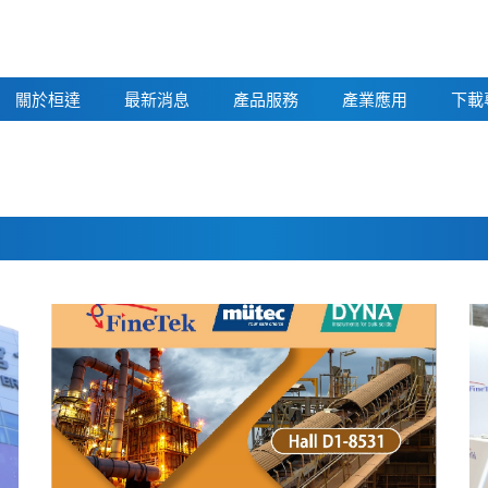
關於桓達
最新消息
產品服務
產業應用
下載