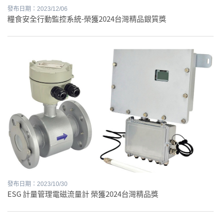
發布日期：2023/12/06
糧食安全行動監控系統-榮獲2024台灣精品銀質獎
發布日期：2023/10/30
ESG 計量管理電磁流量計 榮獲2024台灣精品獎