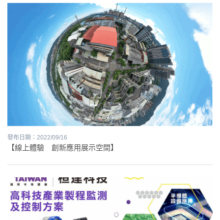
發布日期：2022/09/16
【線上體驗 創新應用展示空間】