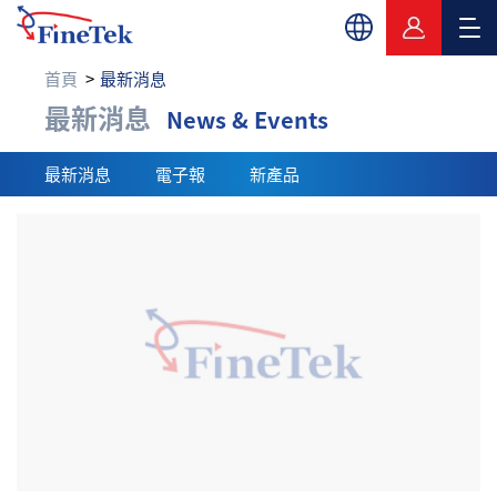
首頁
最新消息
最新消息
最新消息
News & Events
最新消息
電子報
新產品