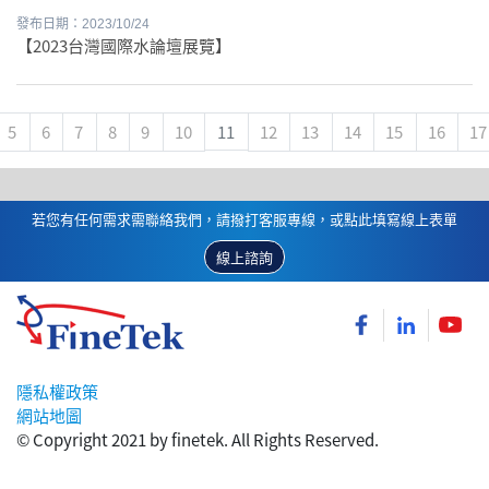
發布日期：2023/10/24
【2023台灣國際水論壇展覽】
5
6
7
8
9
10
11
12
13
14
15
16
17
若您有任何需求需聯絡我們，請撥打客服專線，或點此填寫線上表單
線上諮詢
隱私權政策
網站地圖
© Copyright 2021 by finetek. All Rights Reserved.