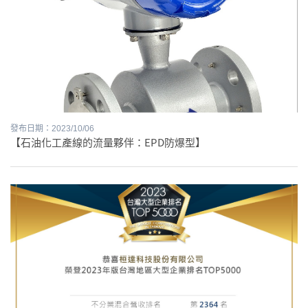
發布日期：2023/10/06
【石油化工產線的流量夥伴：EPD防爆型】