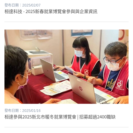
發布日期：2025/02/07
桓達科技 - 2025新春就業博覽會參與與企業資訊
發布日期：2025/01/16
桓達參與2025新北市暖冬就業博覽會 | 招募超過2400職缺