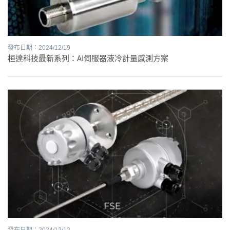
發布日期：2024/12/19
桓達科技最新系列：AI伺服器液冷計量感測方案