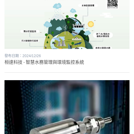
發布日期：2024/12/26
桓達科技 - 智慧水務管理與環境監控系統