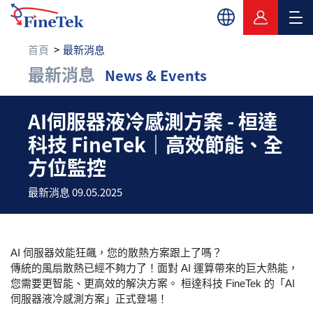
首頁
最新消息
最新消息
News & Events
AI伺服器液冷感測方案 
AI伺服器液冷感測方案 - 桓達
科技 FineTek｜高效節能、全
方位監控
最新消息 09.05.2025
AI 伺服器效能狂飆，您的散熱方案跟上了嗎？
傳統的風扇散熱已經不夠力了！面對 AI 運算帶來的巨大熱能，
您需要更智能、更高效的解決方案。 桓達科技 FineTek 的「AI
伺服器液冷感測方案」正式登場！