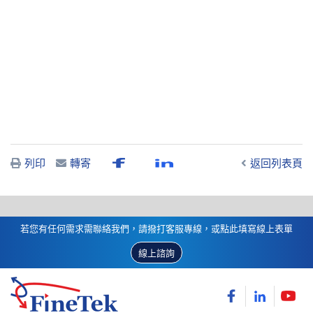
列印
轉寄
返回列表頁
若您有任何需求需聯絡我們，請撥打客服專線，或點此填寫線上表單
線上諮詢