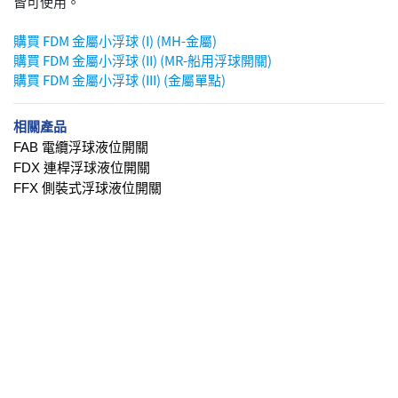
皆可使用。
購買 FDM 金屬小浮球 (I) (MH-金屬)
購買 FDM 金屬小浮球 (II) (MR-船用浮球開關)
購買 FDM 金屬小浮球 (III) (金屬單點)
相關產品
FAB 電纜浮球液位開關
FDX 連桿浮球液位開關
FFX 側裝式浮球液位開關