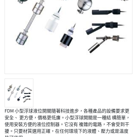
FDM 小型浮球液位開關隨著科技進步，各種產品的設備要求更
安全、 更方便，價格更低廉。小型浮球開關是一種結 構簡單，
使用安裝方便的液位控制器。它沒有 複雜的電路，不會受到干
擾。只要材質選用正確，在任何環境下的液體、壓力或是溫度