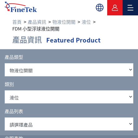
首頁
產品資訊
物液位開關
液位
FDM 小型浮球液位開關
產品資訊
Featured Product
產品類型
類別
產品列表