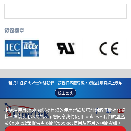
認證標章
若您有任何需求需聯絡我們，請撥打客服專線，或點此填寫線上表單
線上諮詢
本網站使用cookies以提昇您的使用體驗及統計網路流量相關資
料。繼續使用本網站表示您同意我們使用cookies。我們的
隱私
及Cookie政策
提供更多關於cookies使用及停用的相關資訊。
隱私權政策