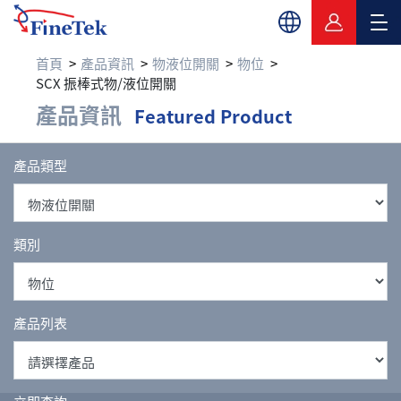
首頁
產品資訊
物液位開關
物位
SCX 振棒式物/液位開關
產品資訊
Featured Product
產品類型
類別
產品列表