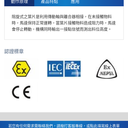
動作原理
產品特點
應用
阻旋式之葉片是利用傳動軸與離合器相接，在未接觸物料
時，馬達保持正常運轉，當葉片接觸物料造成阻力時，馬達
會停止轉動，機構同時輸出一接點信號而測出料位高度。
認證標章
若您有任何需求需聯絡我們，請撥打客服專線，或點此填寫線上表單